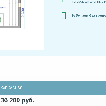
теплоизоляционные 
Работаем без пред
КАРКАСНАЯ
436 200 руб.