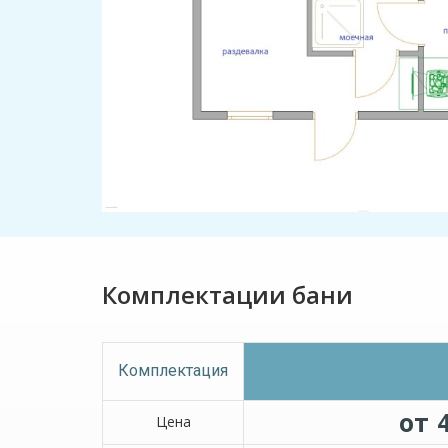
Комплектации бани
Комплектация
от 
Цена