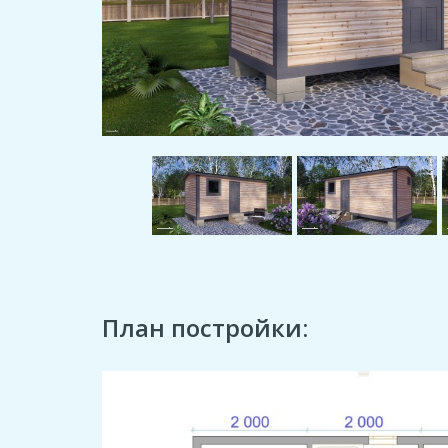
План постройки: