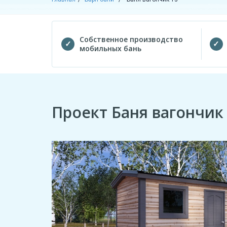
Собственное производство
мобильных бань
Проект Баня вагончик