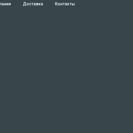
пании
Доставка
Контакты