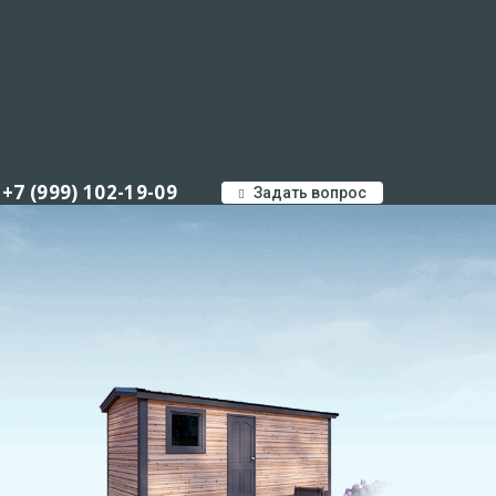
+7 (999) 102-19-09
Задать вопрос