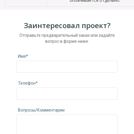
оплачивается отдельно.
Заинтересовал проект?
Отправьте предварительный заказ или задайте
вопрос в форме ниже.
Имя*
Телефон*
Вопросы/Комментарии