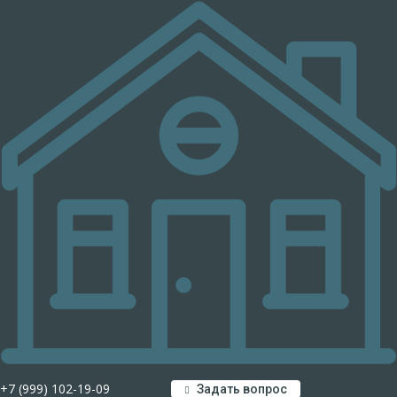
+7 (999) 102-19-09
Задать вопрос