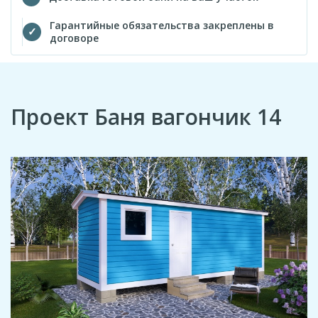
Гарантийные обязательства закреплены в
договоре
Проект Баня вагончик 14