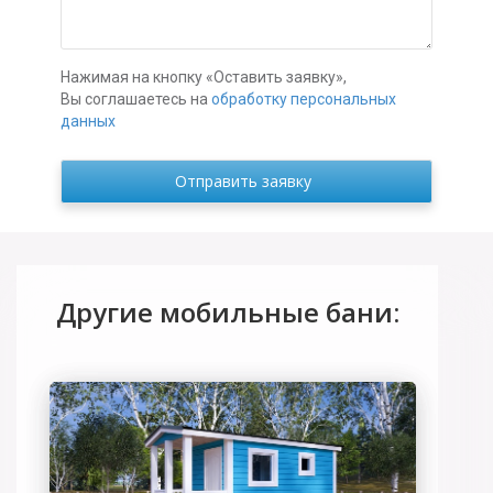
Нажимая на кнопку «Оставить заявку»,
Вы соглашаетесь на
обработку персональных
данных
Другие мобильные бани: