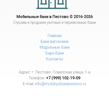
Мобильные бани в Пестово © 2016-2026
Строим и продаем уютные и перевозные бани
Главная
Бани вагончики
Модульные бани
Барн бани
Контакты
Адрес: г. Пестово, Советская улица, 1-а
Телефон:
+7 (999) 102-19-09
E-mail:
info@mobilnyebanipestovo.ru