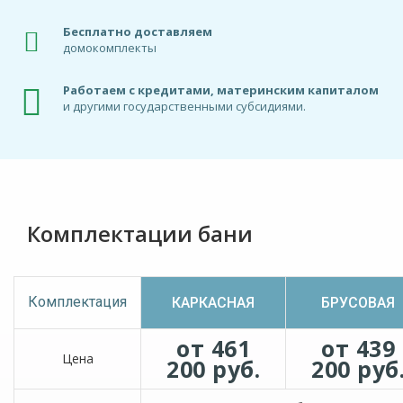
Бесплатно доставляем
домокомплекты
Работаем с кредитами, материнским капиталом
и другими государственными субсидиями.
Комплектации бани
Комплектация
КАРКАСНАЯ
БРУСОВАЯ
от 461
от 439
Цена
200 руб.
200 руб