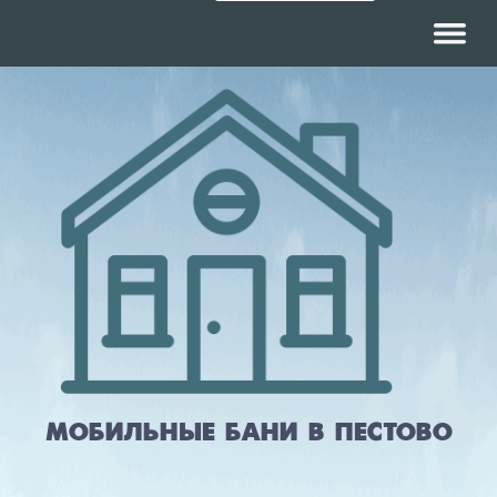
Навигац
МОБИЛЬНЫЕ БАНИ В ПЕСТОВО