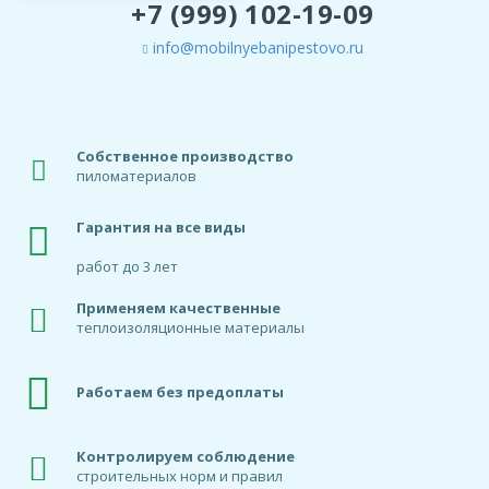
+7 (999) 102-19-09
info@mobilnyebanipestovo.ru
Собственное производство
пиломатериалов
Гарантия на все виды
работ до 3 лет
Применяем качественные
теплоизоляционные материалы
Работаем без предоплаты
Контролируем соблюдение
строительных норм и правил