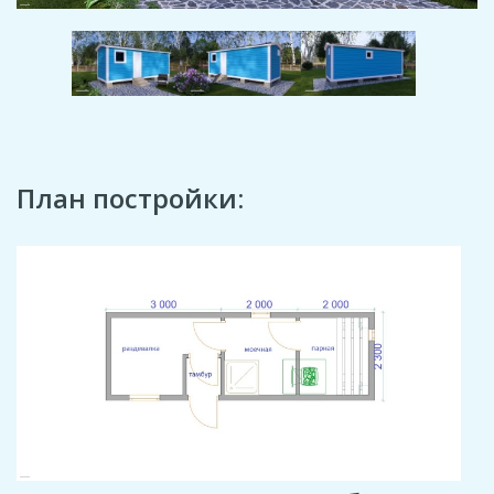
План постройки: