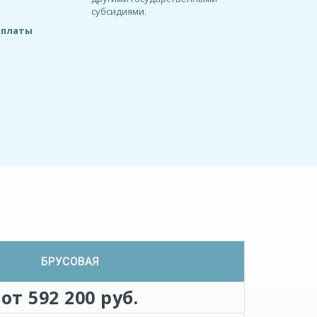
субсидиями.
оплаты
БРУСОВАЯ
от 592 200 руб.