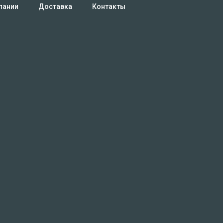
пании
Доставка
Контакты