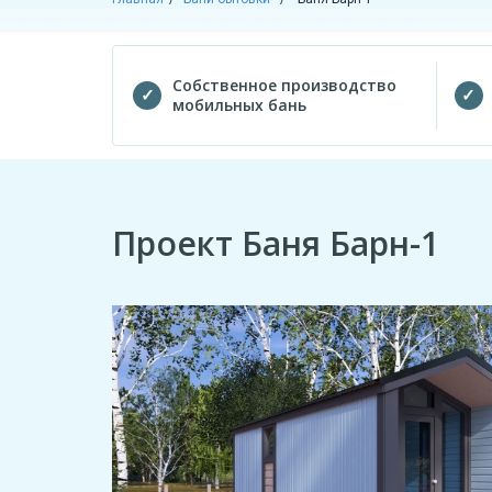
Собственное производство
мобильных бань
Проект Баня Барн-1