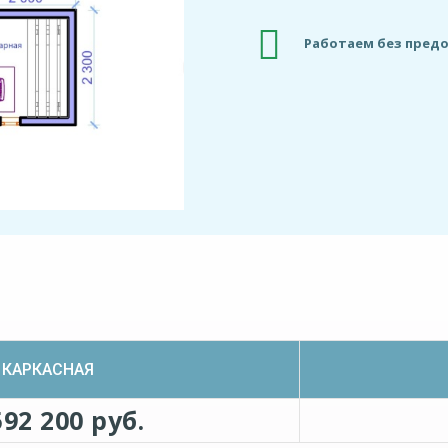
Работаем без пред
КАРКАСНАЯ
592 200 руб.