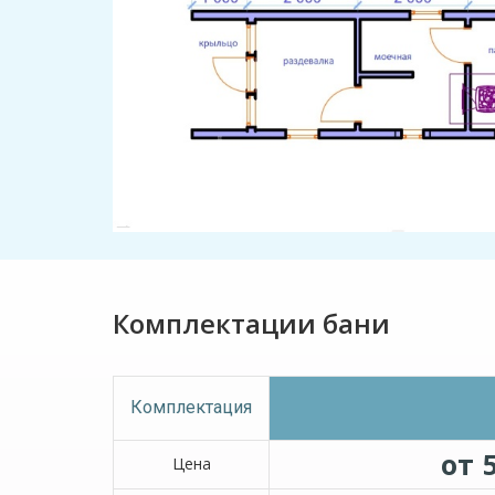
Комплектации бани
Комплектация
от 
Цена