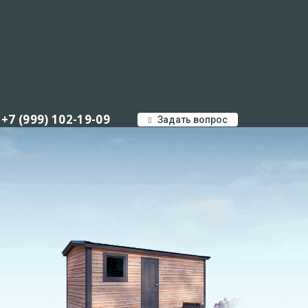
+7 (999) 102-19-09
Задать вопрос