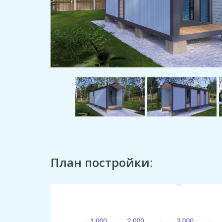
План постройки: