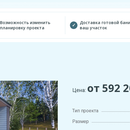
Возможность изменить
Доставка готовой бани
планировку проекта
ваш участок
от 592 
Цена:
Тип проекта
Размер