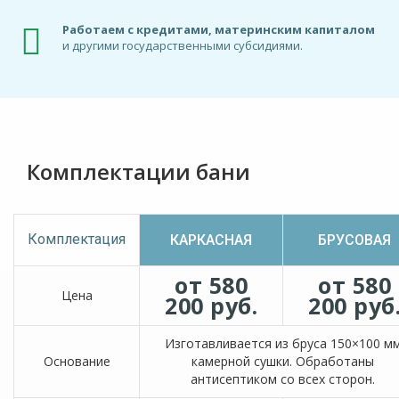
Работаем с кредитами, материнским капиталом
и другими государственными субсидиями.
Комплектации бани
Комплектация
КАРКАСНАЯ
БРУСОВАЯ
от 580
от 580
Цена
200 руб.
200 руб
Изготавливается из бруса 150×100 м
Основание
камерной сушки. Обработаны
антисептиком со всех сторон.