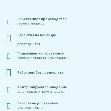
Собственное производство
пиломатериалов
Гарантия на все виды
работ до 3 лет
Применяем качественные
теплоизоляционные материалы
Работаем без предоплаты
Контролируем соблюдение
строительных норм и правил
Бесплатно доставляем
домокомплекты