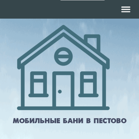
Навигац
МОБИЛЬНЫЕ БАНИ В ПЕСТОВО