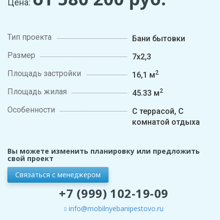
Цена:
Тип проекта
Бани бытовки
Размер
7х2,3
Площадь застройки
2
16,1 м
Площадь жилая
2
45.33 м
Особенности
С террасой, С
комнатой отдыха
Вы можете изменить планировку или предложить
свой проект
Связаться с менеджером
+7 (999) 102-19-09
info@mobilnyebanipestovo.ru