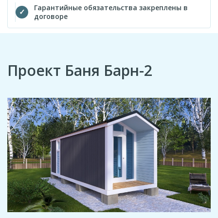
Гарантийные обязательства закреплены в
договоре
Проект Баня Барн-2