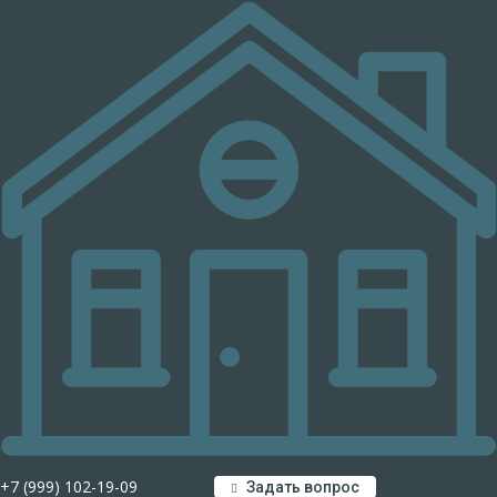
+7 (999) 102-19-09
Задать вопрос