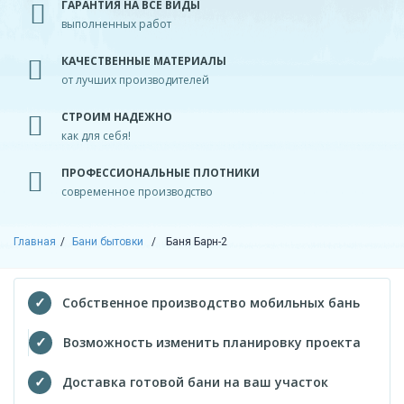
ГАРАНТИЯ НА ВСЕ ВИДЫ
выполненных работ
КАЧЕСТВЕННЫЕ МАТЕРИАЛЫ
от лучших производителей
СТРОИМ НАДЕЖНО
как для себя!
ПРОФЕССИОНАЛЬНЫЕ ПЛОТНИКИ
современное производство
Главная
Бани бытовки
Баня Барн-2
Собственное производство мобильных бань
Возможность изменить планировку проекта
Доставка готовой бани на ваш участок