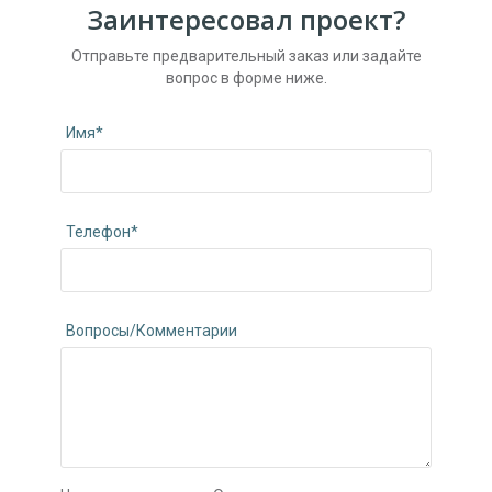
Заинтересовал проект?
Отправьте предварительный заказ или задайте
вопрос в форме ниже.
Имя*
Телефон*
Вопросы/Комментарии