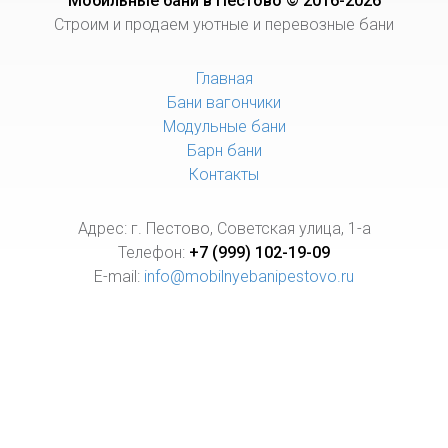
Мобильные бани в Пестово © 2016-2026
Строим и продаем уютные и перевозные бани
Главная
Бани вагончики
Модульные бани
Барн бани
Контакты
Адрес: г. Пестово, Советская улица, 1-а
Телефон:
+7 (999) 102-19-09
E-mail:
info@mobilnyebanipestovo.ru