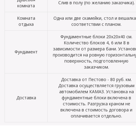
Слив в полу (по желанию заказчика).
комната
Комната
Одна или две скамейки, стол и вешалка
отдыха
соответствии с планом.
Фундаментные блоки 20х20х40 см.
Количество блоков 4, 6 или 8 в
зависимости от размера бани. Установ
Фундамент
производится на ровную горизонтальн
поверхность, подготовленную
заказчиком.
Доставка от Пестово - 80 руб. км.
Доставка осуществляется грузовым
автомобилем КАМАЗ. Установка на
Доставка
фундаментные блоки включена в
стоимость. Разгрузка краном не
включена в стоимость договора и
оплачивается отдельно.