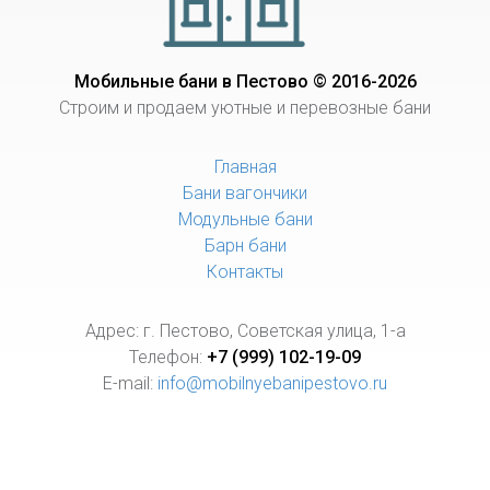
Мобильные бани в Пестово © 2016-2026
Строим и продаем уютные и перевозные бани
Главная
Бани вагончики
Модульные бани
Барн бани
Контакты
Адрес: г. Пестово, Советская улица, 1-а
Телефон:
+7 (999) 102-19-09
E-mail:
info@mobilnyebanipestovo.ru