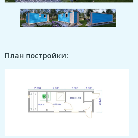
План постройки: