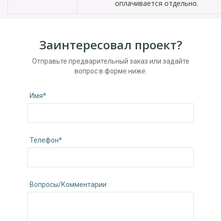
оплачивается отдельно.
Заинтересовал проект?
Отправьте предварительный заказ или задайте
вопрос в форме ниже.
Имя*
Телефон*
Вопросы/Комментарии