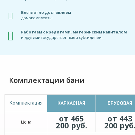
Бесплатно доставляем
домокомплекты
Работаем с кредитами, материнским капиталом
и другими государственными субсидиями.
Комплектации бани
Комплектация
КАРКАСНАЯ
БРУСОВАЯ
от 465
от 443
Цена
200 руб.
200 руб