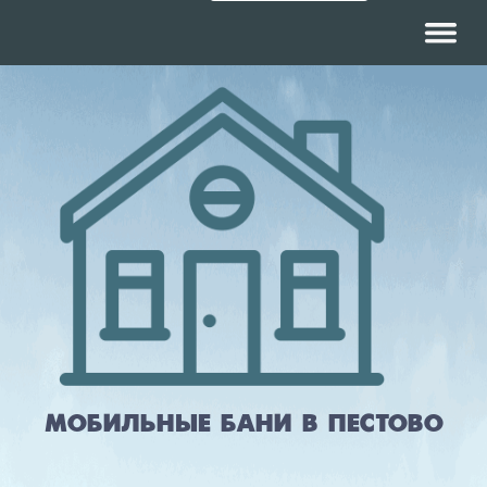
Навигац
МОБИЛЬНЫЕ БАНИ В ПЕСТОВО