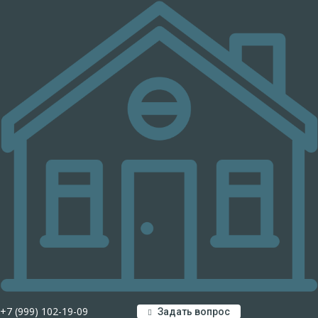
+7 (999) 102-19-09
Задать вопрос