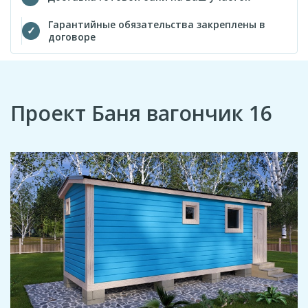
Гарантийные обязательства закреплены в
договоре
Проект Баня вагончик 16