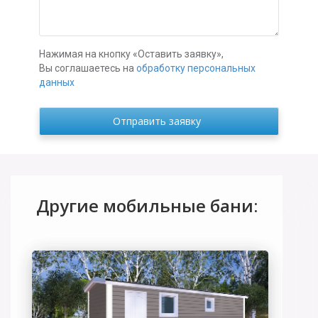
Нажимая на кнопку «Оставить заявку»,
Вы соглашаетесь на
обработку персональных
данных
Другие мобильные бани: